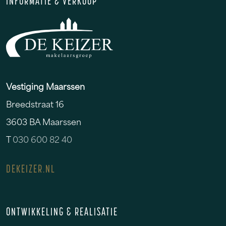
INFORMATIE & VERKOOP
Vestiging Maarssen
Breedstraat 16
3603 BA Maarssen
T
030 600 82 40
DEKEIZER.NL
ONTWIKKELING & REALISATIE