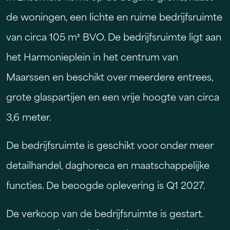
de woningen, een lichte en ruime bedrijfsruimte
van circa 105 m² BVO. De bedrijfsruimte ligt aan
het Harmonieplein in het centrum van
Maarssen en beschikt over meerdere entrees,
grote glaspartijen en een vrije hoogte van circa
3,6 meter.
De bedrijfsruimte is geschikt voor onder meer
detailhandel, daghoreca en maatschappelijke
functies. De beoogde oplevering is Q1 2027.
De verkoop van de bedrijfsruimte is gestart.