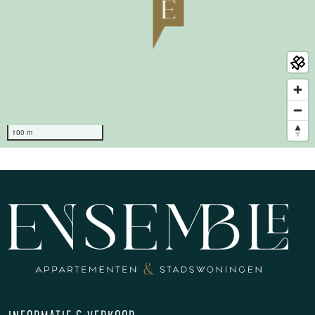
100 m