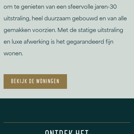
om te genieten van een sfeervolle jaren-30
uitstraling, heel duurzaam gebouwd en van alle
gemakken voorzien. Met de statige uitstraling
en luxe afwerking is het gegarandeerd fijn
wonen.
BEKIJK DE WONINGEN