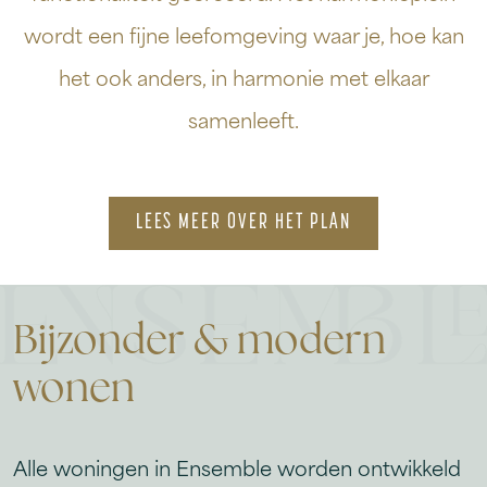
wordt een fijne leefomgeving waar je, hoe kan
het ook anders, in harmonie met elkaar
samenleeft.
LEES MEER OVER HET PLAN
Bijzonder & modern
wonen
Alle woningen in Ensemble worden ontwikkeld