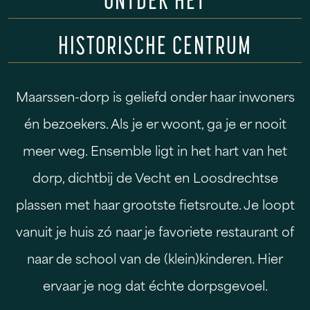
ONTDEK HET
HISTORISCHE CENTRUM
Maarssen-dorp is geliefd onder haar inwoners
én bezoekers. Als je er woont, ga je er nooit
meer weg. Ensemble ligt in het hart van het
dorp, dichtbij de Vecht en Loosdrechtse
plassen met haar grootste fietsroute. Je loopt
vanuit je huis zó naar je favoriete restaurant of
naar de school van de (klein)kinderen. Hier
ervaar je nog dat échte dorpsgevoel.