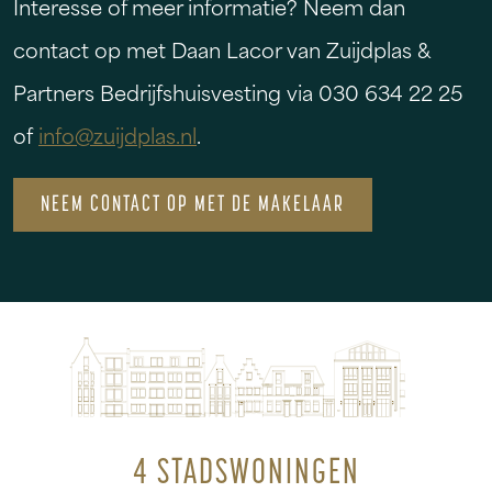
Interesse of meer informatie? Neem dan
contact op met Daan Lacor van Zuijdplas &
Partners Bedrijfshuisvesting via 030 634 22 25
of
info@zuijdplas.nl
.
NEEM CONTACT OP MET DE MAKELAAR
4 STADSWONINGEN