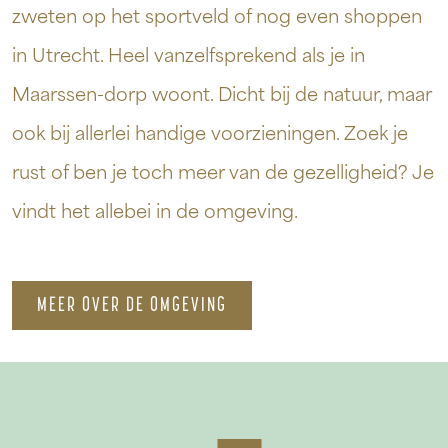
zweten op het sportveld of nog even shoppen
in Utrecht. Heel vanzelfsprekend als je in
Maarssen-dorp woont. Dicht bij de natuur, maar
ook bij allerlei handige voorzieningen. Zoek je
rust of ben je toch meer van de gezelligheid? Je
vindt het allebei in de omgeving.
MEER OVER DE OMGEVING