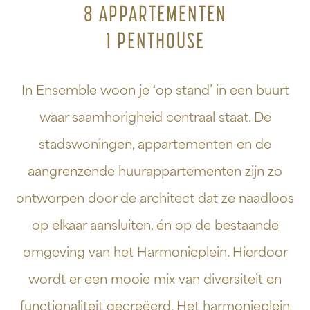
8 APPARTEMENTEN
1 PENTHOUSE
In Ensemble woon je ‘op stand’ in een buurt
waar saamhorigheid centraal staat. De
stadswoningen, appartementen en de
aangrenzende huurappartementen zijn zo
ontworpen door de architect dat ze naadloos
op elkaar aansluiten, én op de bestaande
omgeving van het Harmonieplein. Hierdoor
wordt er een mooie mix van diversiteit en
functionaliteit gecreëerd. Het harmonieplein